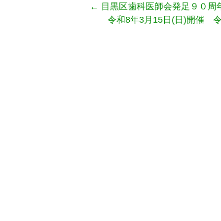
←
目黒区歯科医師会発足９０周
令和8年3月15日(日)開催