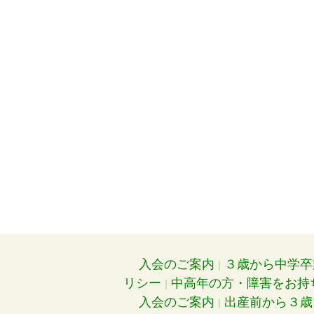
入会のご案内
３歳から中学卒
リシー
中高年の方・障害をお持
入会のご案内
出産前から３歳