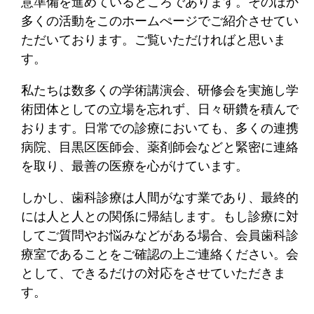
意準備を進めているところであります。そのほか
多くの活動をこのホームぺージでご紹介させてい
ただいております。ご覧いただければと思いま
す。
私たちは数多くの学術講演会、研修会を実施し学
術団体としての立場を忘れず、日々研鑽を積んで
おります。日常での診療においても、多くの連携
病院、目黒区医師会、薬剤師会などと緊密に連絡
を取り、最善の医療を心がけています。
しかし、歯科診療は人間がなす業であり、最終的
には人と人との関係に帰結します。もし診療に対
してご質問やお悩みなどがある場合、会員歯科診
療室であることをご確認の上ご連絡ください。会
として、できるだけの対応をさせていただきま
す。