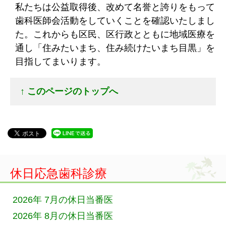
私たちは公益取得後、改めて名誉と誇りをもって
歯科医師会活動をしていくことを確認いたしまし
た。これからも区民、区行政とともに地域医療を
通し「住みたいまち、住み続けたいまち目黒」を
目指してまいります。
↑ このページのトップへ
休日応急歯科診療
2026年 7月の休日当番医
2026年 8月の休日当番医