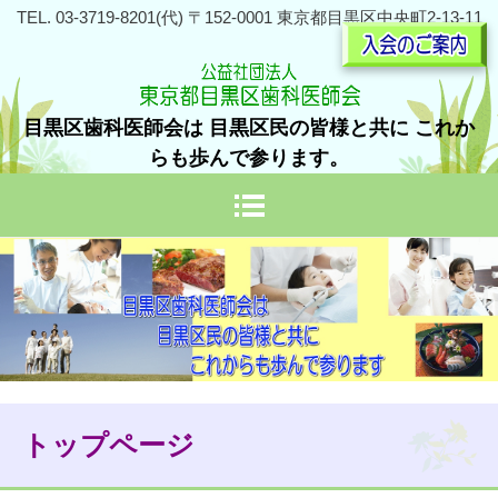
TEL. 03-3719-8201(代) 〒152-0001 東京都目黒区中央町2-13-11
目黒区歯科医師会は 目黒区民の皆様と共に これか
らも歩んで参ります。
トップページ