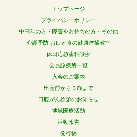
トップページ
プライバシーポリシー
中高年の方・障害をお持ちの方・その他
介護予防 お口と食の健康体操教室
休日応急歯科診療
会員診療所一覧
入会のご案内
出産前から３歳まで
口腔がん検診のお知らせ
地域医療活動
活動報告
発行物