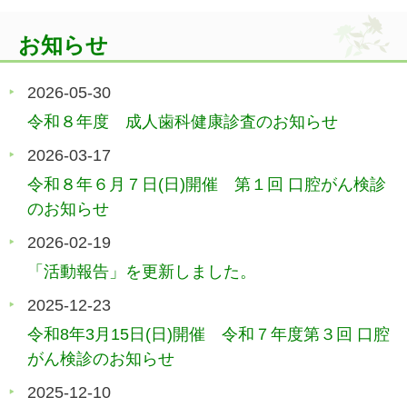
お知らせ
2026-05-30
令和８年度 成人歯科健康診査のお知らせ
2026-03-17
令和８年６月７日(日)開催 第１回 口腔がん検診
のお知らせ
2026-02-19
「活動報告」を更新しました。
2025-12-23
令和8年3月15日(日)開催 令和７年度第３回 口腔
がん検診のお知らせ
2025-12-10