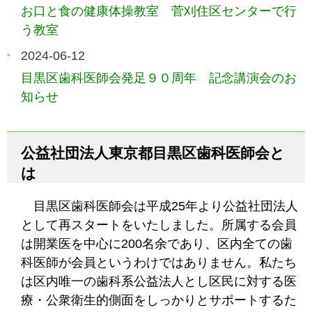
お口と食の健康体操教室 菅刈住区センターで行
う教室
2024-06-12
目黒区歯科医師会発足９０周年 記念講演会のお
知らせ
公益社団法人東京都目黒区歯科医師会と
は
目黒区歯科医師会は平成25年より公益社団法人
として再スタートをいたしました。所属する会員
は開業医を中心に200名余であり、区内全ての歯
科医師が会員というわけではありません。私たち
は区内唯一の歯科系公益法人とし区民に対する医
療・公衆衛生的側面をしっかりとサポートするた