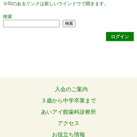
※印のあるリンクは新しいウインドウで開きます。
検索
検索
ログイン
入会のご案内
３歳から中学卒業まで
あいアイ館歯科診療所
アクセス
お役立ち情報