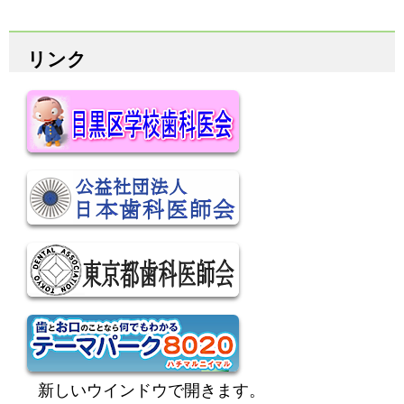
リンク
新しいウインドウで開きます。