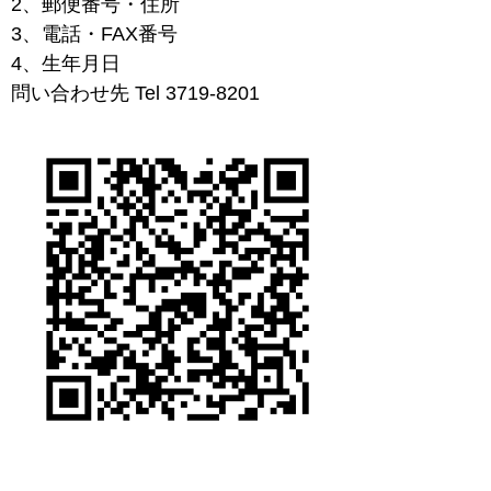
2、郵便番号・住所
3、電話・FAX番号
4、生年月日
問い合わせ先 Tel 3719-8201