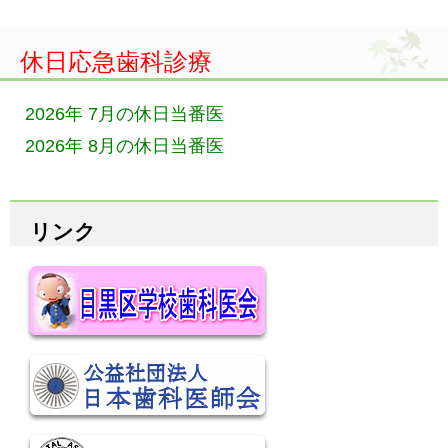
休日応急歯科診療
2026年 7月の休日当番医
2026年 8月の休日当番医
リンク