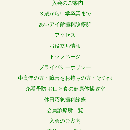
入会のご案内
３歳から中学卒業まで
あいアイ館歯科診療所
アクセス
お役立ち情報
トップページ
プライバシーポリシー
中高年の方・障害をお持ちの方・その他
介護予防 お口と食の健康体操教室
休日応急歯科診療
会員診療所一覧
入会のご案内