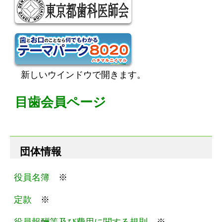
新しいウインドウで開きます。
目歯会員ページ
団体情報
役員名簿
※
定款
※
役員報酬等及び費用に関する規則
※