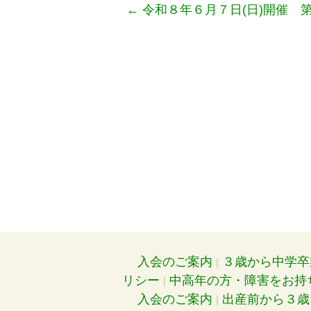
←
令和８年６月７日(日)開催 
入会のご案内
３歳から中学卒
リシー
中高年の方・障害をお持
入会のご案内
出産前から３歳