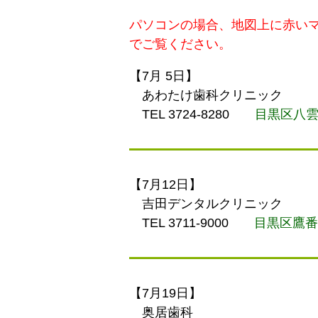
パソコンの場合、地図上に赤い
でご覧ください。
【7月 5日】
あわたけ歯科クリニック
TEL 3724-8280
目黒区八雲3
【7月12日】
吉田デンタルクリニック
TEL 3711-9000
目黒区鷹番2
【7月19日】
奥居歯科