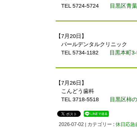
TEL 5724-5724
目黒区青葉台
【7月20日】
パールデンタルクリニック
TEL 5734-1182
目黒本町3-5
【7月26日】
こんどう歯科
TEL 3718-5518
目黒区柿の木
2026-07-02
|
カテゴリー :
休日応急