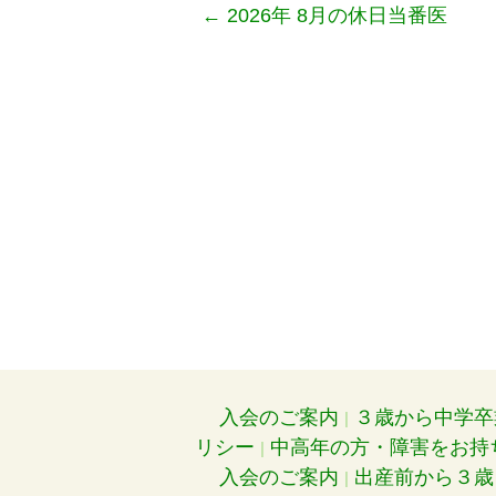
←
2026年 8月の休日当番医
入会のご案内
３歳から中学卒
リシー
中高年の方・障害をお持
入会のご案内
出産前から３歳