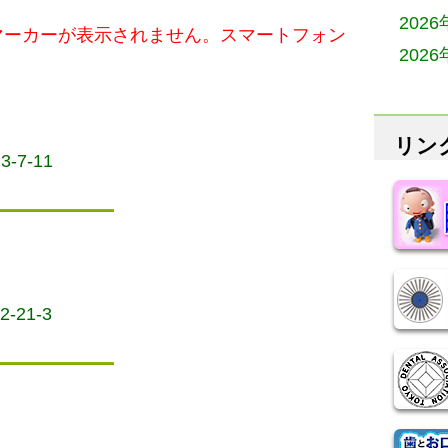
202
マーカーが表示されません。スマートフォン
202
リン
-7-11
-21-3