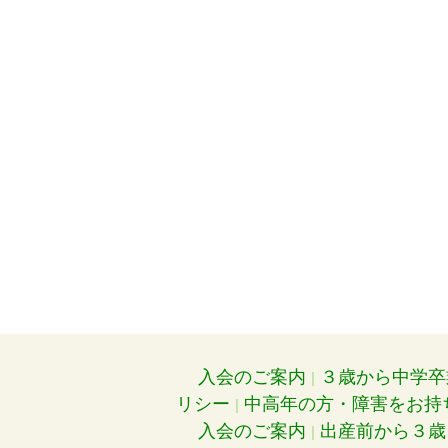
入会のご案内
３歳から中学卒
リシー
中高年の方・障害をお持
入会のご案内
出産前から３歳