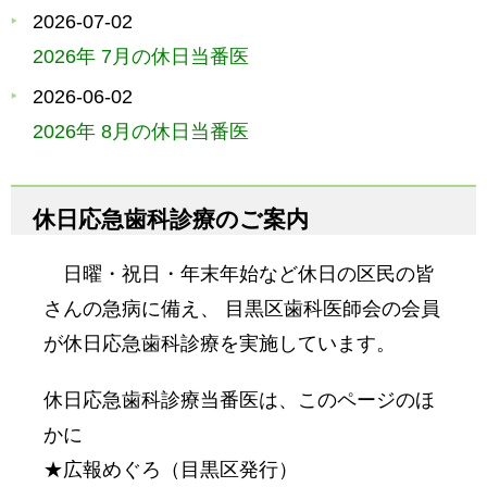
2026-07-02
2026年 7月の休日当番医
2026-06-02
2026年 8月の休日当番医
休日応急歯科診療のご案内
日曜・祝日・年末年始など休日の区民の皆
さんの急病に備え、 目黒区歯科医師会の会員
が休日応急歯科診療を実施しています。
休日応急歯科診療当番医は、このページのほ
かに
★広報めぐろ（目黒区発行）