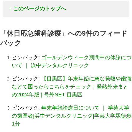
↑ このページのトップへ
「
休日応急歯科診療
」への9件のフィード
バック
ピンバック:
ゴールデンウィーク期間中の休診につ
いて ｜ 浜中デンタルクリニック
ピンバック:
【目黒区】年末年始に急な発熱や歯痛
などで困ったらこちらをチェック！発熱外来まと
め2024年版 | 号外NET 目黒区
ピンバック:
年末年始診療日について ｜ 学芸大学
の歯医者|浜中デンタルクリニック|学芸大学駅徒歩
1分