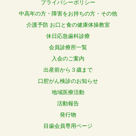
プライバシーポリシー
中高年の方・障害をお持ちの方・その他
介護予防 お口と食の健康体操教室
休日応急歯科診療
会員診療所一覧
入会のご案内
出産前から３歳まで
口腔がん検診のお知らせ
地域医療活動
活動報告
発行物
目歯会員専用ページ