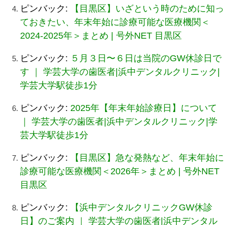
ピンバック:
【目黒区】いざという時のために知っ
ておきたい、年末年始に診療可能な医療機関＜
2024-2025年＞まとめ | 号外NET 目黒区
ピンバック:
５月３日〜６日は当院のGW休診日で
す ｜ 学芸大学の歯医者|浜中デンタルクリニック|
学芸大学駅徒歩1分
ピンバック:
2025年【年末年始診療日】について
｜ 学芸大学の歯医者|浜中デンタルクリニック|学
芸大学駅徒歩1分
ピンバック:
【目黒区】急な発熱など、年末年始に
診療可能な医療機関＜2026年＞まとめ | 号外NET
目黒区
ピンバック:
【浜中デンタルクリニックGW休診
日】のご案内 ｜ 学芸大学の歯医者|浜中デンタル