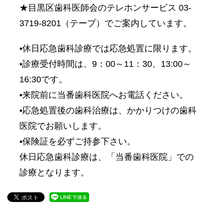
★目黒区歯科医師会のテレホンサービス 03-
3719-8201（テープ）でご案内しています。
•休日応急歯科診療では応急処置に限ります。
•診療受付時間は、9：00～11：30、13:00～
16:30です。
•来院前に当番歯科医院へお電話ください。
•応急処置後の歯科治療は、かかりつけの歯科
医院でお願いします。
•保険証を必ずご持参下さい。
休日応急歯科診療は、「当番歯科医院」での
診療となります。