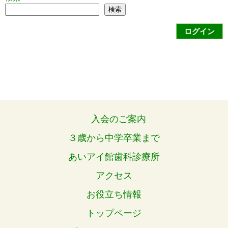
検索
ログイン
入会のご案内
３歳から中学卒業まで
あいアイ館歯科診療所
アクセス
お役立ち情報
トップページ