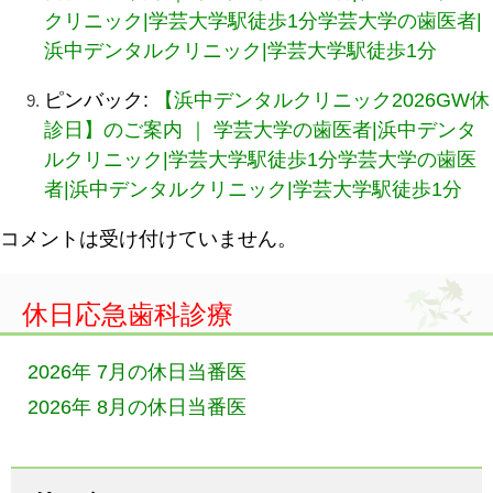
クリニック|学芸大学駅徒歩1分学芸大学の歯医者|
浜中デンタルクリニック|学芸大学駅徒歩1分
ピンバック:
【浜中デンタルクリニック2026GW休
診日】のご案内 ｜ 学芸大学の歯医者|浜中デンタ
ルクリニック|学芸大学駅徒歩1分学芸大学の歯医
者|浜中デンタルクリニック|学芸大学駅徒歩1分
コメントは受け付けていません。
休日応急歯科診療
2026年 7月の休日当番医
2026年 8月の休日当番医