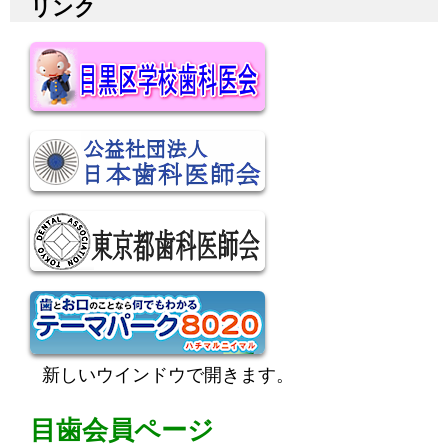
リンク
新しいウインドウで開きます。
目歯会員ページ